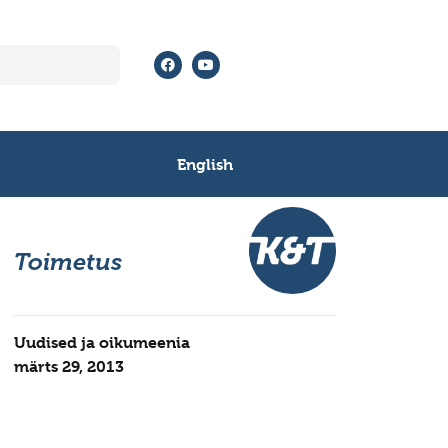
English
Toimetus
Uudised ja oikumeenia
märts 29, 2013